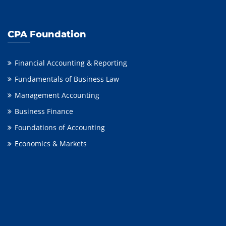
CPA Foundation
Financial Accounting & Reporting
Fundamentals of Business Law
Management Accounting
Business Finance
Foundations of Accounting
Economics & Markets