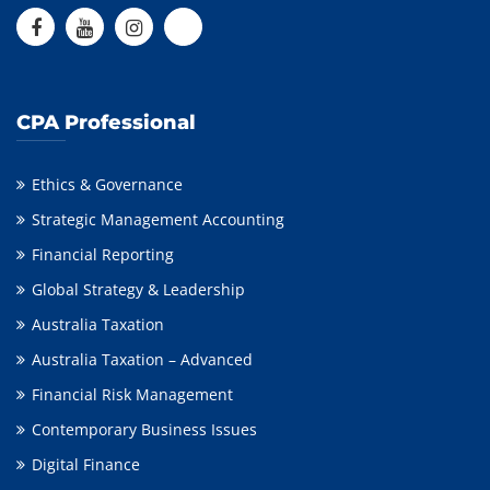
CPA Professional
Ethics & Governance
Strategic Management Accounting
Financial Reporting
Global Strategy & Leadership
Australia Taxation
Australia Taxation – Advanced
Financial Risk Management
Contemporary Business Issues
Digital Finance