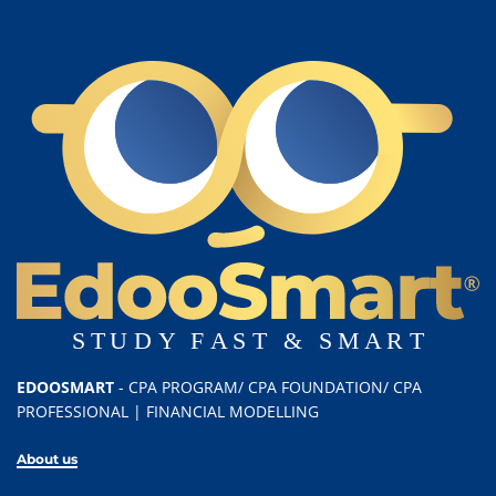
EDOOSMART
- CPA PROGRAM/ CPA FOUNDATION/ CPA
PROFESSIONAL | FINANCIAL MODELLING
About us