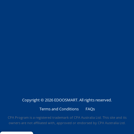
Copyright © 2026 EDOOSMART. All rights reserved.
Terms and Conditions
FAQs