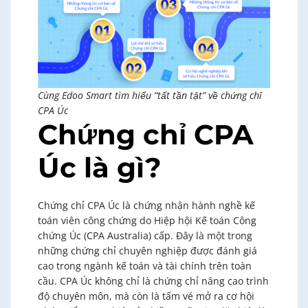
Cùng Edoo Smart tìm hiểu “tất tần tật” về chứng chỉ
CPA Úc
Chứng chỉ CPA
Úc là gì?
Chứng chỉ CPA Úc là chứng nhận hành nghề kế
toán viên công chứng do Hiệp hội Kế toán Công
chứng Úc (CPA Australia) cấp. Đây là một trong
những chứng chỉ chuyên nghiệp được đánh giá
cao trong ngành kế toán và tài chính trên toàn
cầu. CPA Úc không chỉ là chứng chỉ nâng cao trình
độ chuyên môn, mà còn là tấm vé mở ra cơ hội