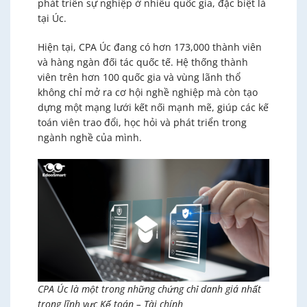
phát triển sự nghiệp ở nhiều quốc gia, đặc biệt là
tại Úc.
Hiện tại, CPA Úc đang có hơn 173,000 thành viên
và hàng ngàn đối tác quốc tế. Hệ thống thành
viên trên hơn 100 quốc gia và vùng lãnh thổ
không chỉ mở ra cơ hội nghề nghiệp mà còn tạo
dựng một mạng lưới kết nối mạnh mẽ, giúp các kế
toán viên trao đổi, học hỏi và phát triển trong
ngành nghề của mình.
CPA Úc là một trong những chứng chỉ danh giá nhất
trong lĩnh vực Kế toán – Tài chính