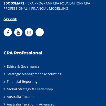
EDOOSMART
- CPA PROGRAM/ CPA FOUNDATION/ CPA
PROFESSIONAL | FINANCIAL MODELLING
About us
CPA Professional
Ethics & Governance
Strategic Management Accounting
Financial Reporting
Global Strategy & Leadership
Australia Taxation
Australia Taxation – Advanced