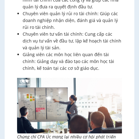
quản lý đưa ra quyết định đầu tư.
Chuyên viên quản lý rủi ro tài chính: Giúp các
doanh nghiệp nhận diện, đánh giá và quản lý
rủi ro tài chính.
Chuyên viên tư vấn tài chính: Cung cấp các
dịch vụ tư vấn về đầu tư, lập kế hoạch tài chính
và quản lý tài sản.
Giảng viên các môn học liên quan đến tài
chính: Giảng dạy và đào tạo các môn học tài
chính, kế toán tại các cơ sở giáo dục.
Chứng chỉ CPA Úc mang lại nhiều cơ hội phát triển