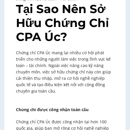
Tại Sao Nên Sở
Hữu Chứng Chỉ
CPA Úc?
Chứng chỉ CPA Úc mang lại nhiều cơ hội phát
triển cho những người làm việc trong lĩnh vực kế
toán – tài chính. Ngoài việc nâng cao kỹ năng
chuyên môn, việc sở hữu chứng chỉ này còn giúp
cải thiện thu nhập, mở ra cơ hội nghề nghiệp
quốc tế và tạo điều kiện kết nối với cộng đồng
chuyên gia toàn cầu.
Chứng chỉ được công nhận toàn cầu
Chứng chỉ CPA Úc được công nhận tại hơn 100
quốc gia, giúp bạn mở rộng cơ hội nghề nghiệp