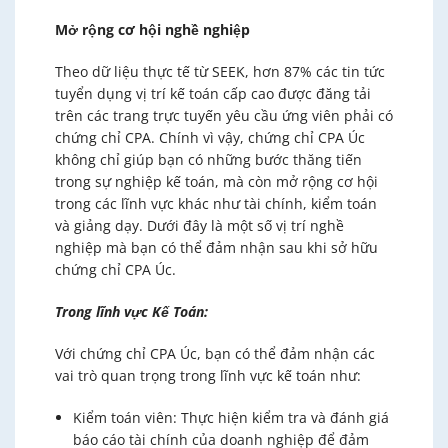
Mở rộng cơ hội nghề nghiệp
Theo dữ liệu thực tế từ SEEK, hơn 87% các tin tức
tuyển dụng vị trí kế toán cấp cao được đăng tải
trên các trang trực tuyến yêu cầu ứng viên phải có
chứng chỉ CPA. Chính vì vậy, chứng chỉ CPA Úc
không chỉ giúp bạn có những bước thăng tiến
trong sự nghiệp kế toán, mà còn mở rộng cơ hội
trong các lĩnh vực khác như tài chính, kiểm toán
và giảng dạy. Dưới đây là một số vị trí nghề
nghiệp mà bạn có thể đảm nhận sau khi sở hữu
chứng chỉ CPA Úc.
Trong lĩnh vực Kế Toán:
Với chứng chỉ CPA Úc, bạn có thể đảm nhận các
vai trò quan trọng trong lĩnh vực kế toán như:
Kiểm toán viên: Thực hiện kiểm tra và đánh giá
báo cáo tài chính của doanh nghiệp để đảm