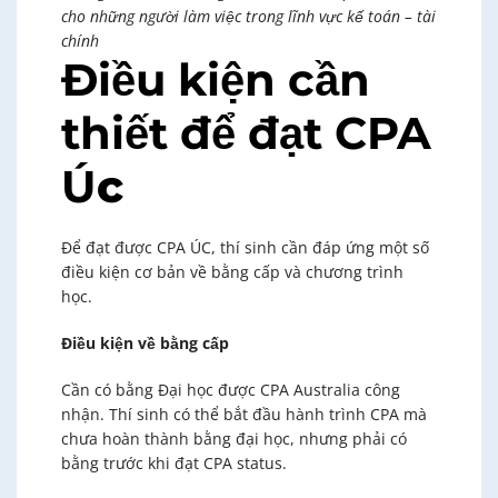
cho những người làm việc trong lĩnh vực kế toán – tài
chính
Điều kiện cần
thiết để đạt CPA
Ú
c
Để đạt được CPA ÚC, thí sinh cần đáp ứng một số
điều kiện cơ bản về bằng cấp và chương trình
học.
Điều kiện về bằng cấp
Cần có bằng Đại học được CPA Australia công
nhận. Thí sinh có thể bắt đầu hành trình CPA mà
chưa hoàn thành bằng đại học, nhưng phải có
bằng trước khi đạt CPA status.