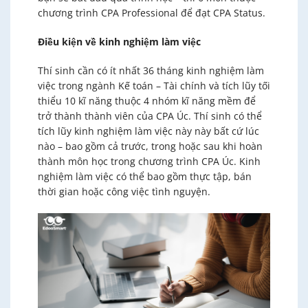
chương trình CPA Professional để đạt CPA Status.
Điều kiện về kinh nghiệm làm việc
Thí sinh cần có ít nhất 36 tháng kinh nghiệm làm
việc trong ngành Kế toán – Tài chính và tích lũy tối
thiểu 10 kĩ năng thuộc 4 nhóm kĩ năng mềm để
trở thành thành viên của CPA Úc. Thí sinh có thể
tích lũy kinh nghiệm làm việc này này bất cứ lúc
nào – bao gồm cả trước, trong hoặc sau khi hoàn
thành môn học trong chương trình CPA Úc. Kinh
nghiệm làm việc có thể bao gồm thực tập, bán
thời gian hoặc công việc tình nguyện.