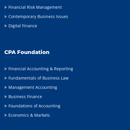
Financial Risk Management
Contemporary Business Issues
Digital Finance
CPA Foundation
Financial Accounting & Reporting
Fundamentals of Business Law
Management Accounting
Business Finance
Foundations of Accounting
Economics & Markets